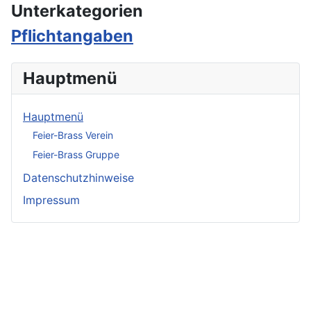
Unterkategorien
Pflichtangaben
Hauptmenü
Hauptmenü
Feier-Brass Verein
Feier-Brass Gruppe
Datenschutzhinweise
Impressum