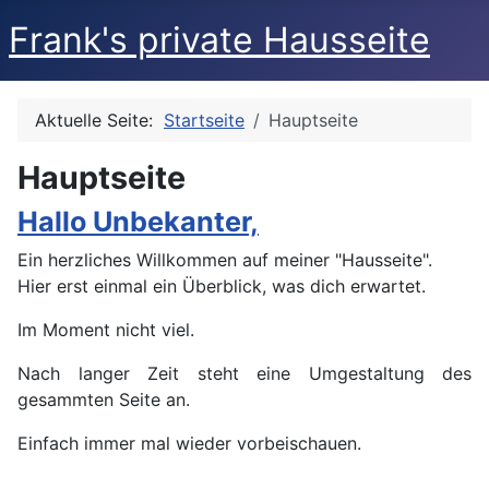
Frank's private Hausseite
Aktuelle Seite:
Startseite
Hauptseite
Hauptseite
Hallo Unbekanter,
Ein herzliches Willkommen auf meiner "Hausseite".
Hier erst einmal ein Überblick, was dich erwartet.
Im Moment nicht viel.
Nach langer Zeit steht eine Umgestaltung des
gesammten Seite an.
Einfach immer mal wieder vorbeischauen.